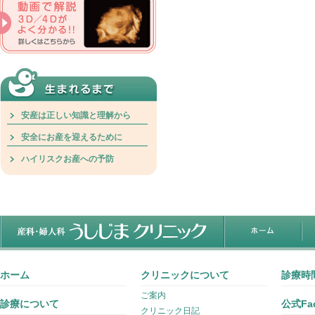
安産は正しい知識と理解から
安全にお産を迎えるために
ハイリスクお産への予防
ホーム
クリニックについて
診療時
ご案内
診療について
公式Fac
クリニック日記