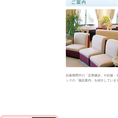
妊娠期間中の「定期健診」や妊娠・
ックの「施設案内」を紹介していま